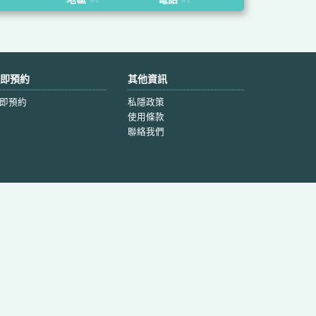
即預約
其他資訊
即預約
私隱政策
使用條款
聯絡我們